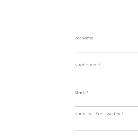
Vorname
Nachname
Stadt
Name des Kunstwerkes