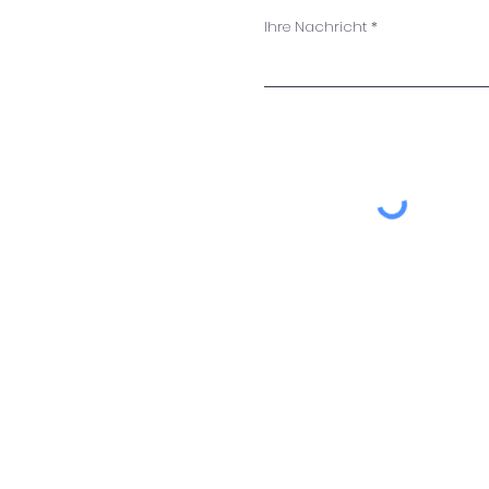
Ihre Nachricht