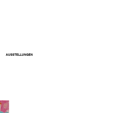
AUSSTELLUNGEN