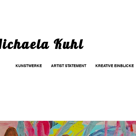
ichaela Kuhl
KUNSTWERKE
ARTIST STATEMENT
KREATIVE EINBLICKE