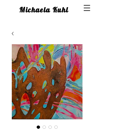
Michaela Kuhl