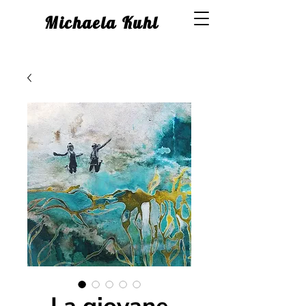
Michaela Kuhl