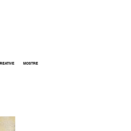
CREATIVE
MOSTRE