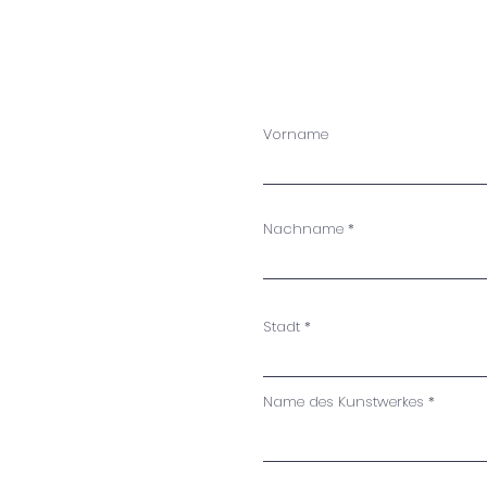
Vorname
Nachname
Stadt
Name des Kunstwerkes