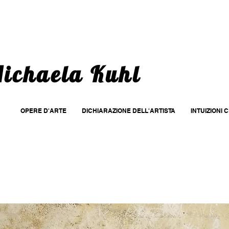
ichaela Kuhl
OPERE D'ARTE
DICHIARAZIONE DELL'ARTISTA
INTUIZIONI 