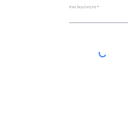
Ihre Nachricht