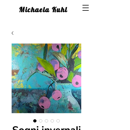
Michaela Kuhl