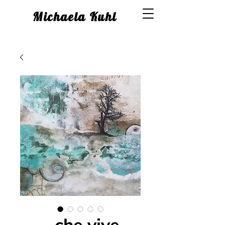
Michaela Kuhl