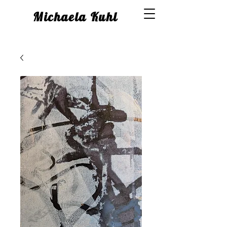
Michaela Kuhl